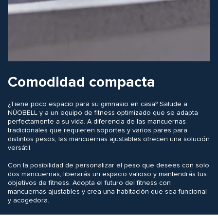
Comodidad compacta
¿Tiene poco espacio para su gimnasio en casa? Salude a
NÜOBELL y a un equipo de fitness optimizado que se adapta
perfectamente a su vida. A diferencia de las mancuernas
tradicionales que requieren soportes y varios pares para
distintos pesos, las mancuernas ajustables ofrecen una solución
versátil.
Con la posibilidad de personalizar el peso que desees con solo
dos mancuernas, liberarás un espacio valioso y mantendrás tus
objetivos de fitness. Adopta el futuro del fitness con
mancuernas ajustables y crea una habitación que sea funcional
y acogedora.