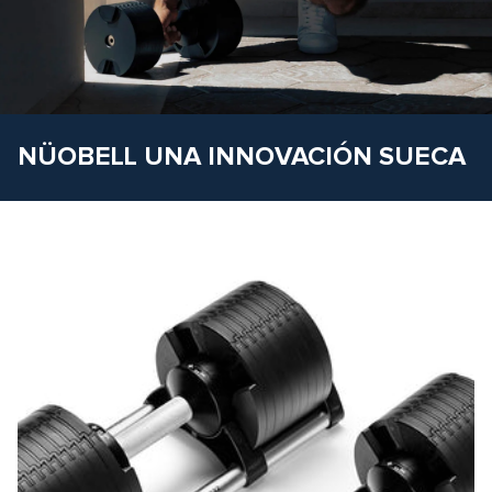
NÜOBELL UNA INNOVACIÓN SUECA