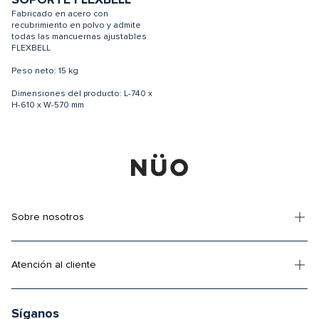
Fabricado en acero con
recubrimiento en polvo y admite
todas las mancuernas ajustables
FLEXBELL
Peso neto: 15 kg
Dimensiones del producto: L-740 x
H-610 x W-570 mm
Sobre nosotros
Atención al cliente
Síganos