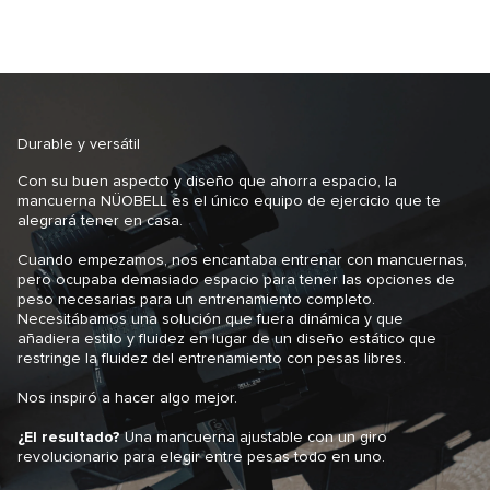
divertido.
Durable y versátil
Con su buen aspecto y diseño que ahorra espacio, la
mancuerna NÜOBELL es el único equipo de ejercicio que te
alegrará tener en casa.
Cuando empezamos, nos encantaba entrenar con mancuernas,
pero ocupaba demasiado espacio para tener las opciones de
peso necesarias para un entrenamiento completo.
Necesitábamos una solución que fuera dinámica y que
añadiera estilo y fluidez en lugar de un diseño estático que
restringe la fluidez del entrenamiento con pesas libres.
Nos inspiró a hacer algo mejor.
¿El resultado?
Una mancuerna ajustable con un giro
revolucionario para elegir entre pesas todo en uno.