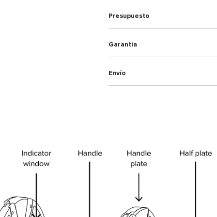
Presupuesto
Garantía
Envío