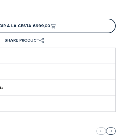
IR A LA CESTA
€999,00
SHARE PRODUCT
ía