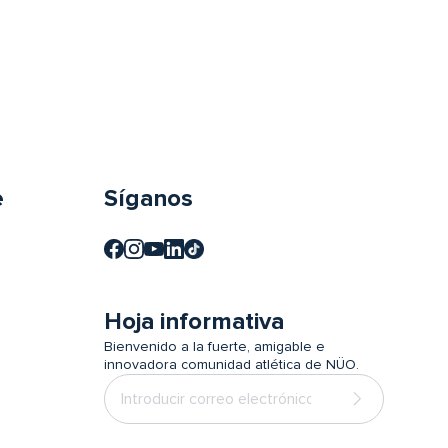
e
Síganos
Hoja informativa
Bienvenido a la fuerte, amigable e
innovadora comunidad atlética de NÜO.