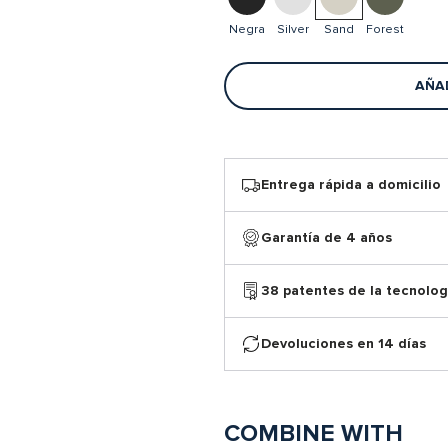
Negra
Silver
Sand
Forest
AÑAD
Entrega rápida a domicilio
Garantía de 4 años
38 patentes de la tecnolog
Devoluciones en 14 días
COMBINE WITH